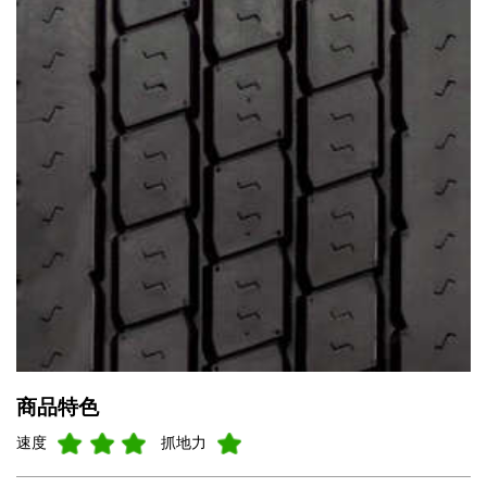
商品特色
速度
抓地力